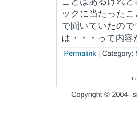
ことはあるけれど
ックに当たったこ
で聞いていたので
は・・・って内容
Permalink
| Category:
1
2
Copyright © 2004- si