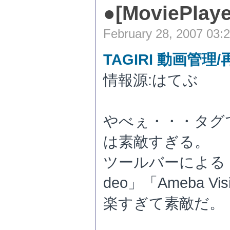
●
[MoviePlaye
February 28, 2007 03:
TAGIRI 動画管理
情報源:はてぶ
やべぇ・・・タグ
は素敵すぎる。
ツールバーによる「Yo
deo」「Ameba 
楽すぎて素敵だ。